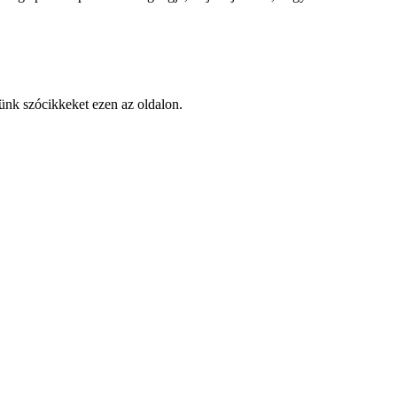
ünk szócikkeket ezen az oldalon.